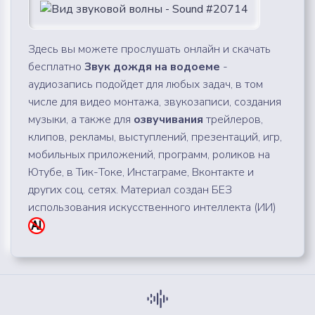
Здесь вы можете прослушать онлайн и скачать
бесплатно
Звук дождя на водоеме
-
аудиозапись подойдет для любых задач, в том
числе для видео монтажа, звукозаписи, создания
музыки, а также для
озвучивания
трейлеров,
клипов, рекламы, выступлений, презентаций, игр,
мобильных приложений, программ, роликов на
Ютубе, в Тик-Токе, Инстаграме, Вконтакте и
других соц. сетях. Материал создан БЕЗ
использования искусственного интеллекта (ИИ)