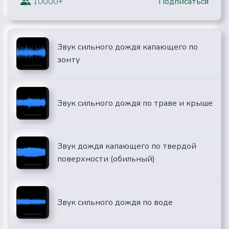
10000+
Подписаться
Звук сильного дождя капающего по
зонту
Звук сильного дождя по траве и крыше
Звук дождя капающего по твердой
поверхности (обильный)
Звук сильного дождя по воде