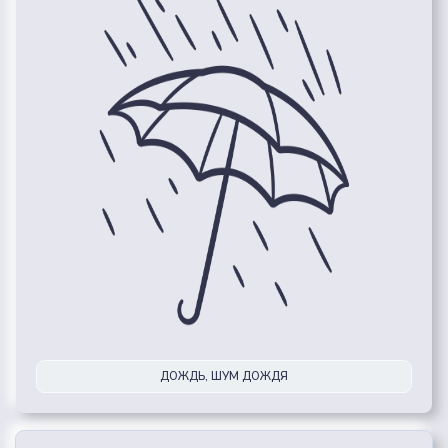
ДОЖДЬ, ШУМ ДОЖДЯ