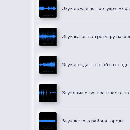
Звук дождя по тротуару: на 
Звук шагов по тротуару на ф
Звук дождя с грозой в городе
Звукдвижения транспорта по 
Звук жилого района города