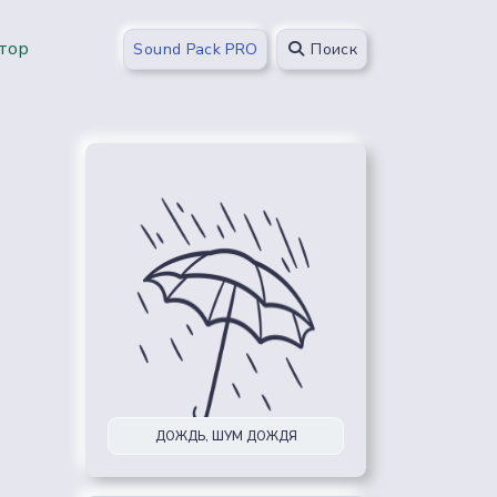
тор
Sound Pack PRO
Поиск
ДОЖДЬ, ШУМ ДОЖДЯ