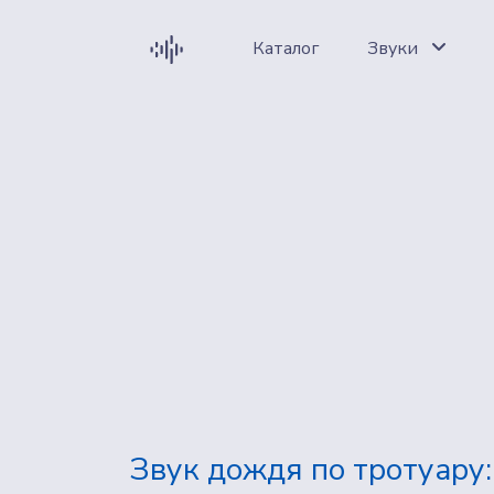
Каталог
Звуки
Звук дождя по тротуару: