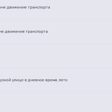
фоне движение транспорта
оне движения транспорта
узкой улице в дневное время, лето