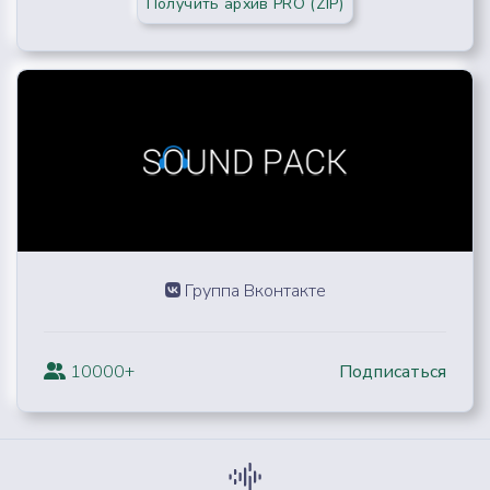
Получить архив PRO (ZIP)
Группа Вконтакте
10000+
Подписаться