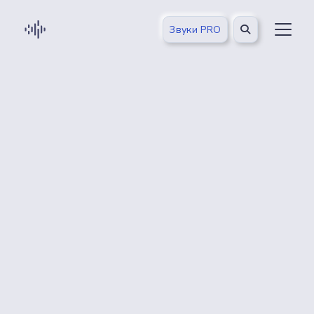
Звуки PRO