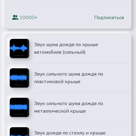
10000+
Подписаться
Звук шума дождя по крыше
автомобиля (сильный)
Звук сильного шума дождя по
пластиковой крыше
Звук сильного шума дождя по
металлической крыше
Звук дождя по стеклу и крыше