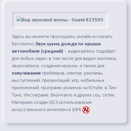
Здесь вы можете прослушать онлайн и скачать
бесплатно
Звук шума дождя по крыше
автомобиля (средний)
- аудиозапись подойдет
для любых задач, в том числе для видео монтажа,
звукозаписи, создания музыки, а также для
озвучивания
трейлеров, клипов, рекламы,
выступлений, презентаций, игр, мобильных
приложений, программ, роликов на Ютубе, в Тик-
Токе, Инстаграме, Вконтакте и других соц. сетях.
Материал создан БЕЗ использования
искусственного интеллекта (ИИ)