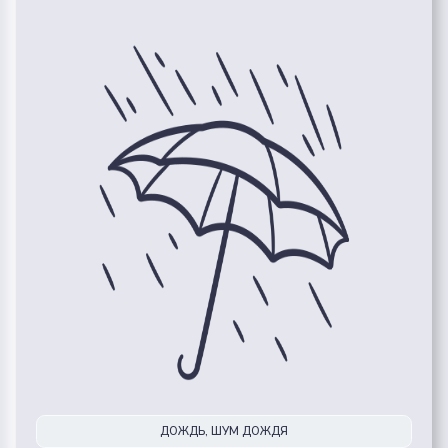
ДОЖДЬ, ШУМ ДОЖДЯ