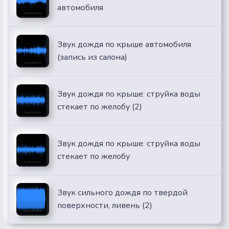
автомобиля
Звук дождя по крыше автомобиля
(запись из салона)
Звук дождя по крыше: струйка воды
стекает по желобу (2)
Звук дождя по крыше: струйка воды
стекает по желобу
Звук сильного дождя по твердой
поверхности, ливень (2)