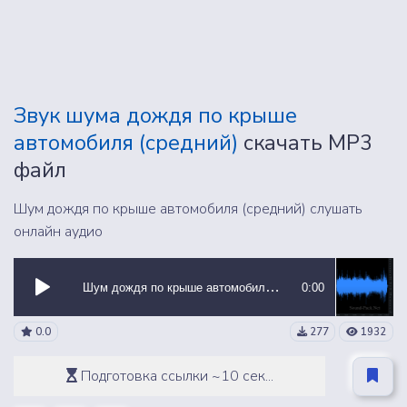
Звук шума дождя по крыше
автомобиля (средний)
скачать MP3
файл
Шум дождя по крыше автомобиля (средний) слушать
онлайн аудио
Шум дождя по крыше автомобиля (средний)
0:00
0.0
277
1932
Подготовка ссылки ~10 сек...