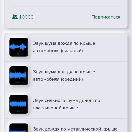
10000+
Подписаться
Звук шума дождя по крыше
автомобиля (сильный)
Звук шума дождя по крыше
автомобиля (средний)
Звук сильного шума дождя по
пластиковой крыше
Звук дождя по металлической крыше