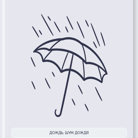
ДОЖДЬ, ШУМ ДОЖДЯ