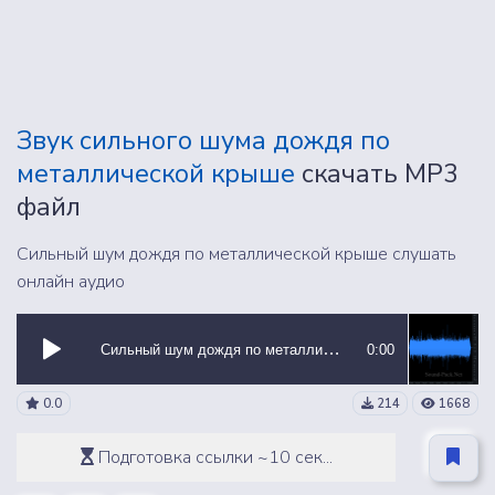
Звук сильного шума дождя по
металлической крыше
скачать MP3
файл
Сильный шум дождя по металлической крыше слушать
онлайн аудио
Сильный шум дождя по металлической крыше
0:00
0.0
214
1668
Подготовка ссылки ~10 сек...