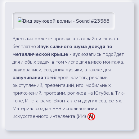
Здесь вы можете прослушать онлайн и скачать
бесплатно
Звук сильного шума дождя по
металлической крыше
- аудиозапись подойдет
для любых задач, в том числе для видео монтажа,
звукозаписи, создания музыки, а также для
озвучивания
трейлеров, клипов, рекламы,
выступлений, презентаций, игр, мобильных
приложений, программ, роликов на Ютубе, в Тик-
Токе, Инстаграме, Вконтакте и других соц. сетях.
Материал создан БЕЗ использования
искусственного интеллекта (ИИ)