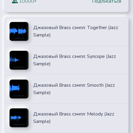
10000+
Подписаться
Джазовый Brass сэмпл: Together (Jazz
Sample)
Джазовый Brass сэмпл: Syncope (Jazz
Sample)
Джазовый Brass сэмпл: Smooth (Jazz
Sample)
Джазовый Brass сэмпл: Melody (Jazz
Sample)