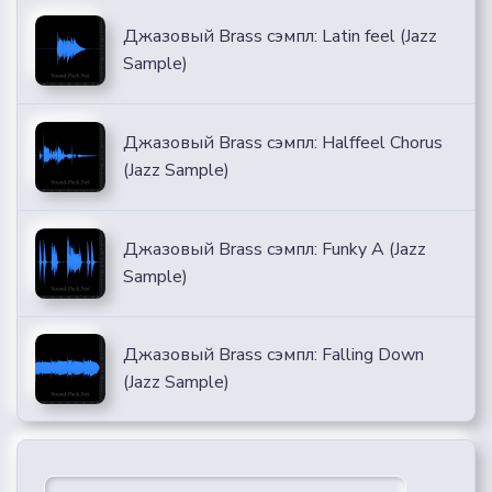
Джазовый Brass сэмпл: Latin feel (Jazz
Sample)
Джазовый Brass сэмпл: Halffeel Chorus
(Jazz Sample)
Джазовый Brass сэмпл: Funky A (Jazz
Sample)
Джазовый Brass сэмпл: Falling Down
(Jazz Sample)