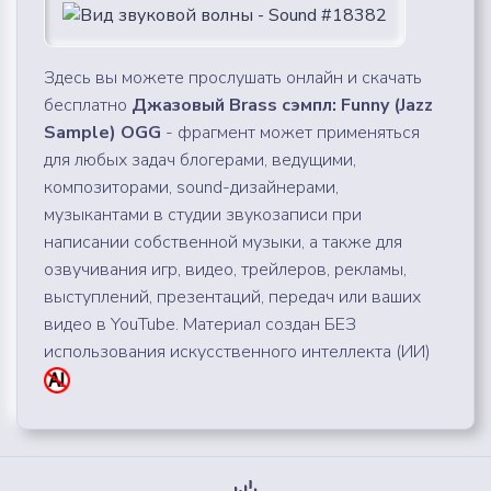
Здесь вы можете прослушать онлайн и скачать
бесплатно
Джазовый Brass сэмпл: Funny (Jazz
Sample) OGG
- фрагмент может применяться
для любых задач блогерами, ведущими,
композиторами, sound-дизайнерами,
музыкантами в студии звукозаписи при
написании собственной музыки, а также для
озвучивания игр, видео, трейлеров, рекламы,
выступлений, презентаций, передач или ваших
видео в YouTube. Материал создан БЕЗ
использования искусственного интеллекта (ИИ)