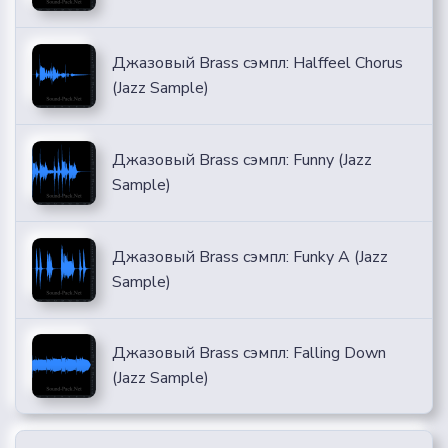
Джазовый Brass сэмпл: Halffeel Chorus
(Jazz Sample)
Джазовый Brass сэмпл: Funny (Jazz
Sample)
Джазовый Brass сэмпл: Funky A (Jazz
Sample)
Джазовый Brass сэмпл: Falling Down
(Jazz Sample)