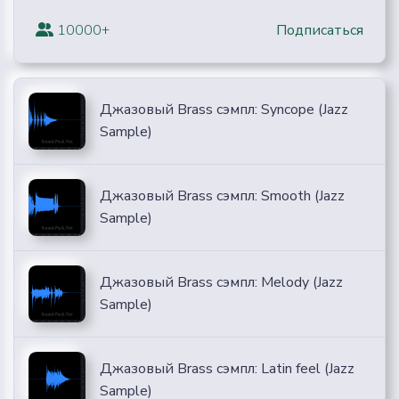
10000+
Подписаться
Джазовый Brass сэмпл: Syncope (Jazz
Sample)
Джазовый Brass сэмпл: Smooth (Jazz
Sample)
Джазовый Brass сэмпл: Melody (Jazz
Sample)
Джазовый Brass сэмпл: Latin feel (Jazz
Sample)