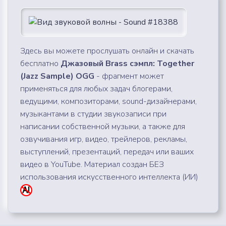
Здесь вы можете прослушать онлайн и скачать
бесплатно
Джазовый Brass сэмпл: Together
(Jazz Sample) OGG
- фрагмент может
применяться для любых задач блогерами,
ведущими, композиторами, sound-дизайнерами,
музыкантами в студии звукозаписи при
написании собственной музыки, а также для
озвучивания игр, видео, трейлеров, рекламы,
выступлений, презентаций, передач или ваших
видео в YouTube. Материал создан БЕЗ
использования искусственного интеллекта (ИИ)