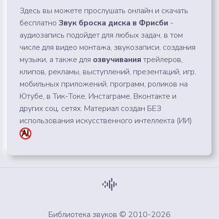
Здесь вы можете прослушать онлайн и скачать
бесплатно
Звук броска диска в Фрисби
-
аудиозапись подойдет для любых задач, в том
числе для видео монтажа, звукозаписи, создания
музыки, а также для
озвучивания
трейлеров,
клипов, рекламы, выступлений, презентаций, игр,
мобильных приложений, программ, роликов на
Ютубе, в Тик-Токе, Инстаграме, Вконтакте и
других соц. сетях. Материал создан БЕЗ
использования искусственного интеллекта (ИИ)
Библиотека звуков © 2010-2026