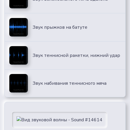
Звук прыжков на батуте
Звук теннисной ракетки, нижний удар
Звук набивания теннисного мяча