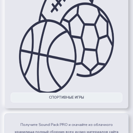
СПОРТИВНЫЕ ИГРЫ
Получите Sound Pack PRO и скачайте из облачного
хранилища полный сборник всех аудио материалов сайта