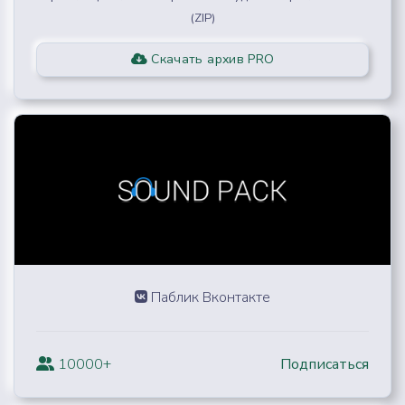
(ZIP)
Скачать архив PRO
Паблик Вконтакте
10000+
Подписаться