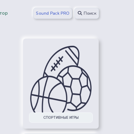
тор
Sound Pack PRO
Поиск
СПОРТИВНЫЕ ИГРЫ