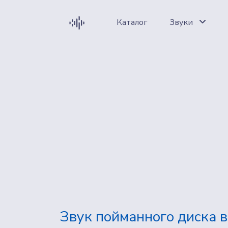
Каталог
Звуки
Звук пойманного диска 