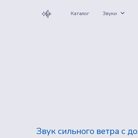
Каталог
Звуки
Звук сильного ветра с д