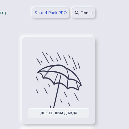
тор
Sound Pack PRO
Поиск
ДОЖДЬ, ШУМ ДОЖДЯ